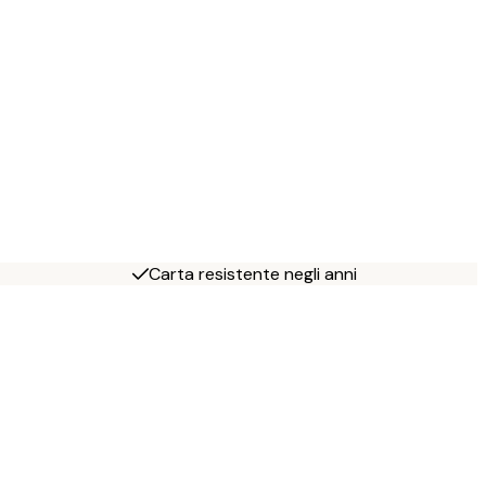
Carta resistente negli anni