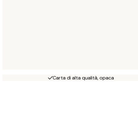
Carta di alta qualità, opaca