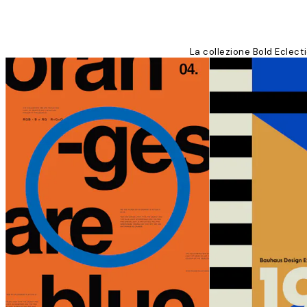
La collezione Bold Eclecti