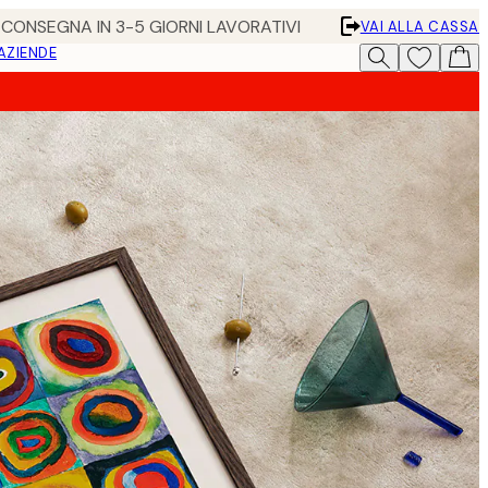
• CONSEGNA IN 3-5 GIORNI LAVORATIVI
VAI ALLA CASSA
 AZIENDE