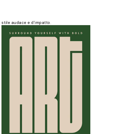
o stile audace e d'impatto.