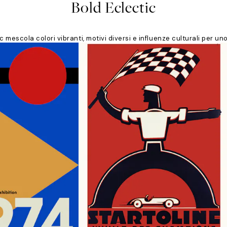
Bold Eclectic
c mescola colori vibranti, motivi diversi e influenze culturali per un