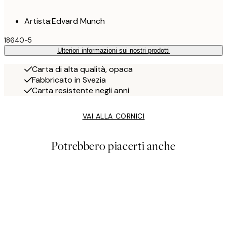
Artista:Edvard Munch
18640-5
Ulteriori informazioni sui nostri prodotti
Carta di alta qualità, opaca
Fabbricato in Svezia
Carta resistente negli anni
VAI ALLA CORNICI
Potrebbero piacerti anche