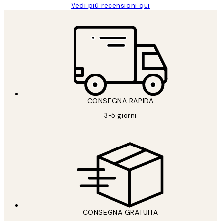
Vedi più recensioni qui
CONSEGNA RAPIDA
3-5 giorni
CONSEGNA GRATUITA