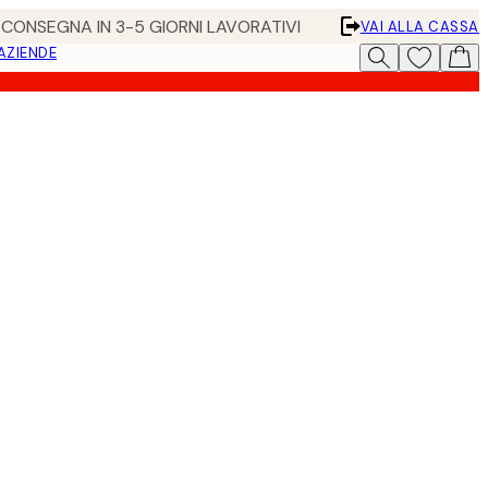
• CONSEGNA IN 3-5 GIORNI LAVORATIVI
VAI ALLA CASSA
 AZIENDE