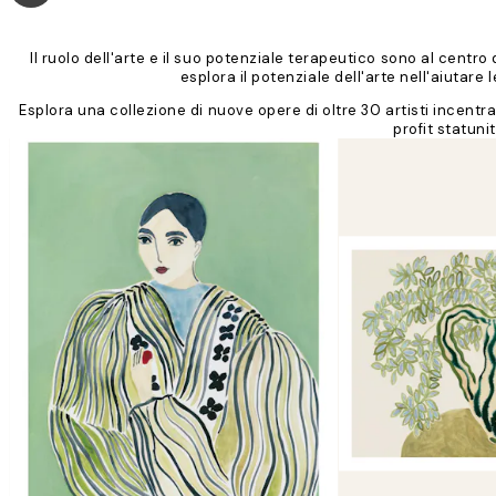
Il ruolo dell'arte e il suo potenziale terapeutico sono al centro
esplora il potenziale dell'arte nell'aiutare
Esplora una collezione di nuove opere di oltre 30 artisti incentr
profit statuni