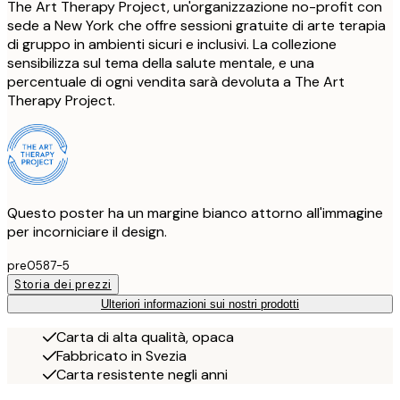
The Art Therapy Project, un'organizzazione no-profit con
sede a New York che offre sessioni gratuite di arte terapia
di gruppo in ambienti sicuri e inclusivi. La collezione
sensibilizza sul tema della salute mentale, e una
percentuale di ogni vendita sarà devoluta a The Art
Therapy Project.
Questo poster ha un margine bianco attorno all'immagine
per incorniciare il design.
pre0587-5
Storia dei prezzi
Ulteriori informazioni sui nostri prodotti
Carta di alta qualità, opaca
Fabbricato in Svezia
Carta resistente negli anni