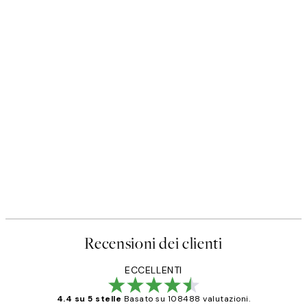
Recensioni dei clienti
ECCELLENTI
4.4 su 5 stelle
Basato su 108488 valutazioni.