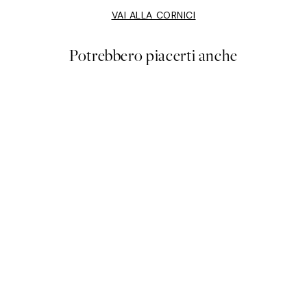
VAI ALLA CORNICI
Potrebbero piacerti anche