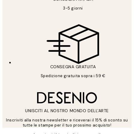
3-5 giorni
CONSEGNA GRATUITA
Spedizione gratuita sopra i 59 €
UNISCITI AL NOSTRO MONDO DELL'ARTE
Inscriviti alla nostra newsletter e riceverai il 15% di sconto su
tutte le stampe per il tuo prossimo acquisto!
*
Email