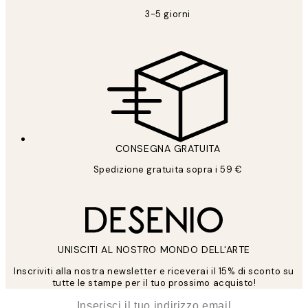
3-5 giorni
CONSEGNA GRATUITA
Spedizione gratuita sopra i 59 €
UNISCITI AL NOSTRO MONDO DELL'ARTE
Inscriviti alla nostra newsletter e riceverai il 15% di sconto su
tutte le stampe per il tuo prossimo acquisto!
*
Email