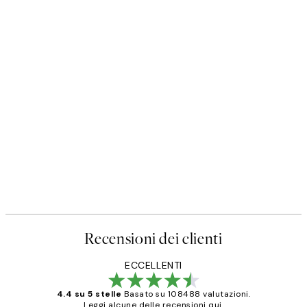
Recensioni dei clienti
ECCELLENTI
4.4 su 5 stelle
Basato su 108488 valutazioni.
Leggi alcune delle recensioni qui.