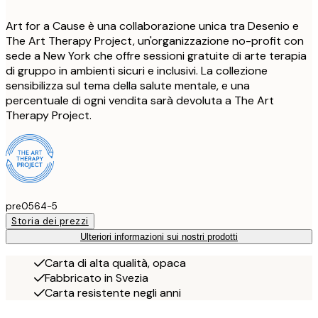
Art for a Cause è una collaborazione unica tra Desenio e
The Art Therapy Project, un'organizzazione no-profit con
sede a New York che offre sessioni gratuite di arte terapia
di gruppo in ambienti sicuri e inclusivi. La collezione
sensibilizza sul tema della salute mentale, e una
percentuale di ogni vendita sarà devoluta a The Art
Therapy Project.
pre0564-5
Storia dei prezzi
Ulteriori informazioni sui nostri prodotti
Carta di alta qualità, opaca
Fabbricato in Svezia
Carta resistente negli anni