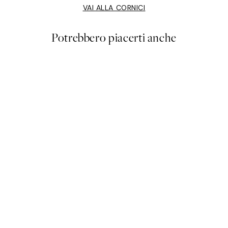
VAI ALLA CORNICI
Potrebbero piacerti anche