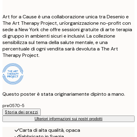
Art for a Cause è una collaborazione unica tra Desenio e
The Art Therapy Project, un'organizzazione no-profit con
sede a New York che offre sessioni gratuite di arte terapia
di gruppo in ambienti sicuri e inclusivi. La collezione
sensibilizza sul tema della salute mentale, e una
percentuale di ogni vendita sarà devoluta a The Art
Therapy Project.
Questo poster è stata originariamente dipinto a mano.
pre0570-5
Storia dei prezzi
Ulteriori informazioni sui nostri prodotti
Carta di alta qualità, opaca
Fabbricato in Svezia