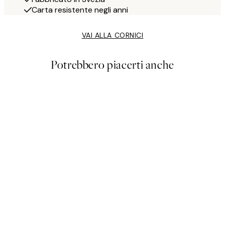
Carta resistente negli anni
VAI ALLA CORNICI
Potrebbero piacerti anche