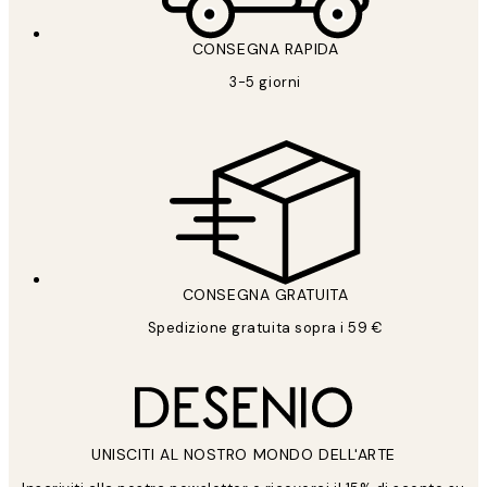
CONSEGNA RAPIDA
3-5 giorni
CONSEGNA GRATUITA
Spedizione gratuita sopra i 59 €
UNISCITI AL NOSTRO MONDO DELL'ARTE