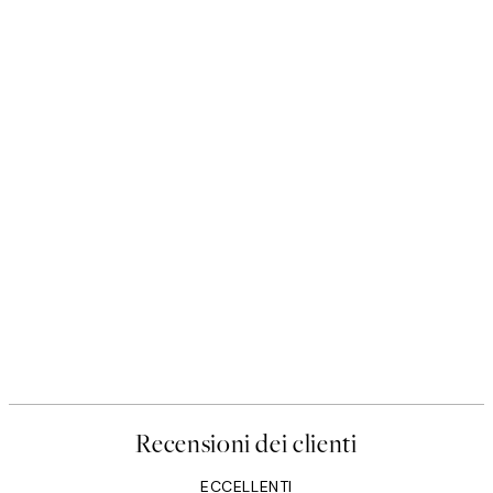
Recensioni dei clienti
ECCELLENTI