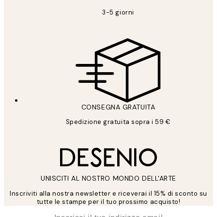
3-5 giorni
CONSEGNA GRATUITA
Spedizione gratuita sopra i 59 €
UNISCITI AL NOSTRO MONDO DELL'ARTE
Inscriviti alla nostra newsletter e riceverai il 15% di sconto su
tutte le stampe per il tuo prossimo acquisto!
*
Email