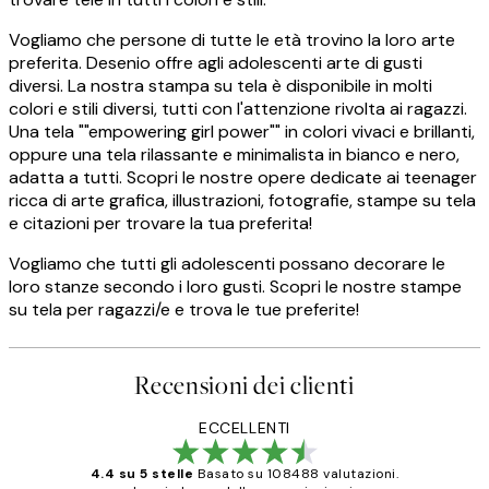
Vogliamo che persone di tutte le età trovino la loro arte
preferita. Desenio offre agli adolescenti arte di gusti
diversi. La nostra stampa su tela è disponibile in molti
colori e stili diversi, tutti con l'attenzione rivolta ai ragazzi.
Una tela ""empowering girl power"" in colori vivaci e brillanti,
oppure una tela rilassante e minimalista in bianco e nero,
adatta a tutti. Scopri le nostre opere dedicate ai teenager
ricca di arte grafica, illustrazioni, fotografie, stampe su tela
e citazioni per trovare la tua preferita!
Vogliamo che tutti gli adolescenti possano decorare le
loro stanze secondo i loro gusti. Scopri le nostre stampe
su tela per ragazzi/e e trova le tue preferite!
Recensioni dei clienti
ECCELLENTI
4.4 su 5 stelle
Basato su 108488 valutazioni.