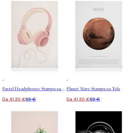
30%*
30%*
Pastel Headphones Stampa su Tela
Planet Mars Stampa su Tela
Da 41,30 €
59 €
Da 41,30 €
59 €