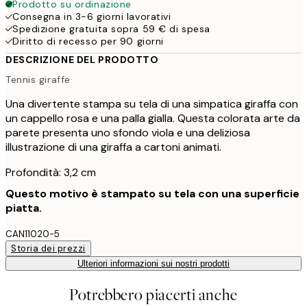
Prodotto su ordinazione
Consegna in 3-6 giorni lavorativi
Spedizione gratuita sopra 59 € di spesa
Diritto di recesso per 90 giorni
DESCRIZIONE DEL PRODOTTO
Tennis giraffe
Una divertente stampa su tela di una simpatica giraffa con
un cappello rosa e una palla gialla. Questa colorata arte da
parete presenta uno sfondo viola e una deliziosa
illustrazione di una giraffa a cartoni animati.
Profondità: 3,2 cm
Questo motivo è stampato su tela con una superficie
piatta.
CAN11020-5
Storia dei prezzi
Ulteriori informazioni sui nostri prodotti
Potrebbero piacerti anche