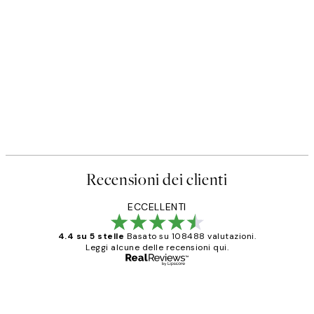
Recensioni dei clienti
ECCELLENTI
4.4 su 5 stelle
Basato su 108488 valutazioni.
Leggi alcune delle recensioni qui.
Acquirente verificato
recensioni