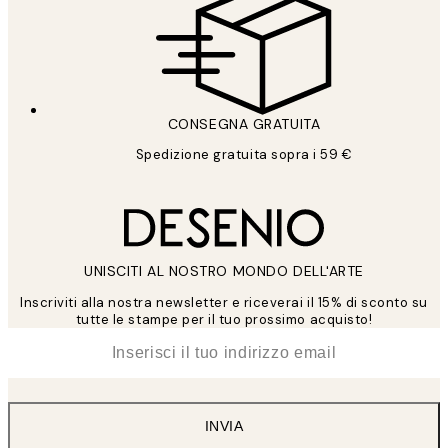
CONSEGNA GRATUITA
Spedizione gratuita sopra i 59 €
UNISCITI AL NOSTRO MONDO DELL'ARTE
Inscriviti alla nostra newsletter e riceverai il 15% di sconto su
tutte le stampe per il tuo prossimo acquisto!
*
Email
INVIA