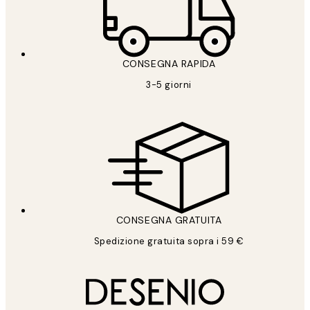
CONSEGNA RAPIDA
3-5 giorni
CONSEGNA GRATUITA
Spedizione gratuita sopra i 59 €