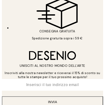
CONSEGNA GRATUITA
Spedizione gratuita sopra i 59 €
UNISCITI AL NOSTRO MONDO DELL'ARTE
Inscriviti alla nostra newsletter e riceverai il 15% di sconto su
tutte le stampe per il tuo prossimo acquisto!
*
Email
INVIA