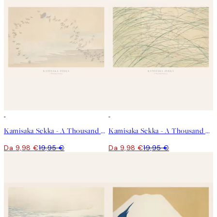
50%*
50%*
Kamisaka Sekka - A Thousand Grasses Pl.09 Poster
Kamisaka Sekka - A Thousand Grasses Pl.17 Poster
Da 9,98 €
19,95 €
Da 9,98 €
19,95 €