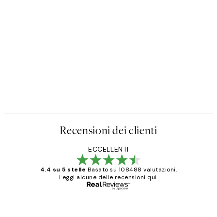
Recensioni dei clienti
ECCELLENTI
4.4 su 5 stelle
Basato su 108488 valutazioni.
Leggi alcune delle recensioni qui.
Acquirente verificato
recensioni