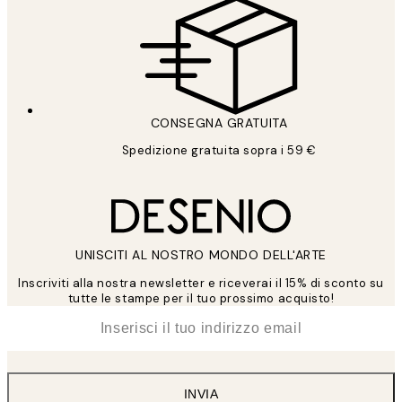
CONSEGNA GRATUITA
Spedizione gratuita sopra i 59 €
UNISCITI AL NOSTRO MONDO DELL'ARTE
Inscriviti alla nostra newsletter e riceverai il 15% di sconto su
tutte le stampe per il tuo prossimo acquisto!
*
Email
INVIA