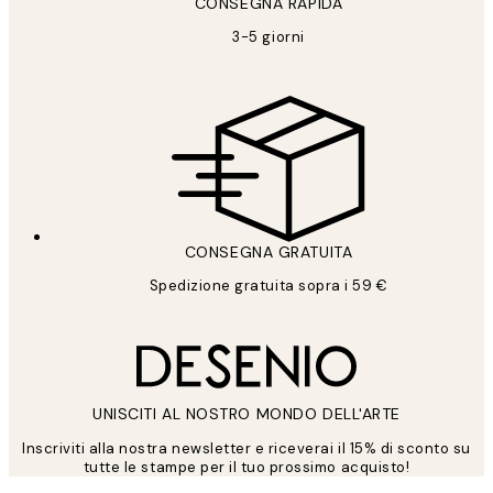
CONSEGNA RAPIDA
3-5 giorni
CONSEGNA GRATUITA
Spedizione gratuita sopra i 59 €
UNISCITI AL NOSTRO MONDO DELL'ARTE
Inscriviti alla nostra newsletter e riceverai il 15% di sconto su
tutte le stampe per il tuo prossimo acquisto!
*
Email