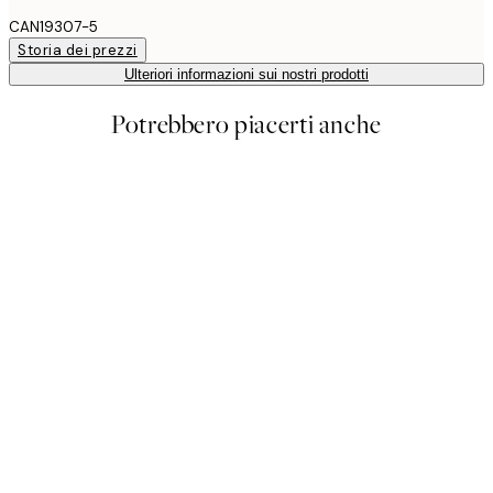
CAN19307-5
Storia dei prezzi
Ulteriori informazioni sui nostri prodotti
Potrebbero piacerti anche