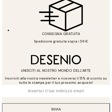
CONSEGNA GRATUITA
Spedizione gratuita sopra i 59 €
UNISCITI AL NOSTRO MONDO DELL'ARTE
Inscriviti alla nostra newsletter e riceverai il 15% di sconto su
tutte le stampe per il tuo prossimo acquisto!
*
Email
INVIA