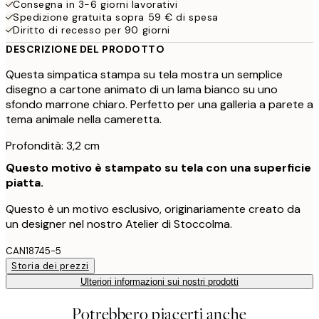
Consegna in 3-6 giorni lavorativi
Spedizione gratuita sopra 59 € di spesa
Diritto di recesso per 90 giorni
DESCRIZIONE DEL PRODOTTO
Questa simpatica stampa su tela mostra un semplice
disegno a cartone animato di un lama bianco su uno
sfondo marrone chiaro. Perfetto per una galleria a parete a
tema animale nella cameretta.
Profondità: 3,2 cm
Questo motivo è stampato su tela con una superficie
piatta.
Questo è un motivo esclusivo, originariamente creato da
un designer nel nostro Atelier di Stoccolma.
CAN18745-5
Storia dei prezzi
Ulteriori informazioni sui nostri prodotti
Potrebbero piacerti anche