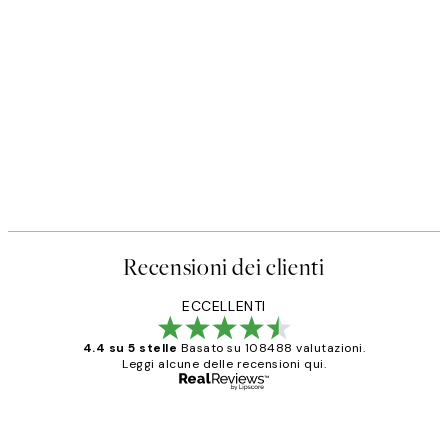
Recensioni dei clienti
ECCELLENTI
4.4 su 5 stelle
Basato su 108488 valutazioni.
Leggi alcune delle recensioni qui.
Acquirente verificato
recensioni