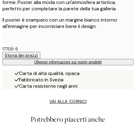
forme. Poster alla moda con un'atmosfera artistica,
perfetto per completare la parete della tua galleria.
Il poster è stampato con un margine bianco intorno
all'immagine per incorniciare bene il design.
17705-5
Storia dei prezzi
Ulteriori informazioni sui nostri prodotti
Carta di alta qualità, opaca
Fabbricato in Svezia
Carta resistente negli anni
VAI ALLA CORNICI
Potrebbero piacerti anche