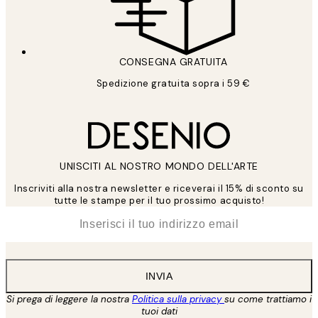
CONSEGNA GRATUITA
Spedizione gratuita sopra i 59 €
UNISCITI AL NOSTRO MONDO DELL'ARTE
Inscriviti alla nostra newsletter e riceverai il 15% di sconto su
tutte le stampe per il tuo prossimo acquisto!
*
Email
INVIA
Si prega di leggere la nostra
Politica sulla privacy
su come trattiamo i
tuoi dati