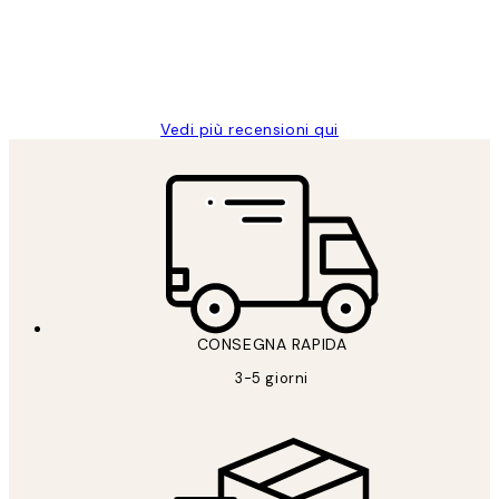
26 mag
Alessandra G
Vedi più recensioni qui
CONSEGNA RAPIDA
3-5 giorni