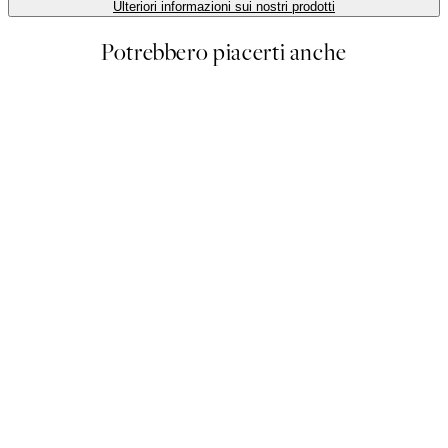
Ulteriori informazioni sui nostri prodotti
Potrebbero piacerti anche