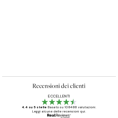
Recensioni dei clienti
ECCELLENTI
4.4 su 5 stelle
Basato su 108488 valutazioni.
Leggi alcune delle recensioni qui.