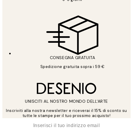
CONSEGNA GRATUITA
Spedizione gratuita sopra i 59 €
UNISCITI AL NOSTRO MONDO DELL'ARTE
Inscriviti alla nostra newsletter e riceverai il 15% di sconto su
tutte le stampe per il tuo prossimo acquisto!
*
Email