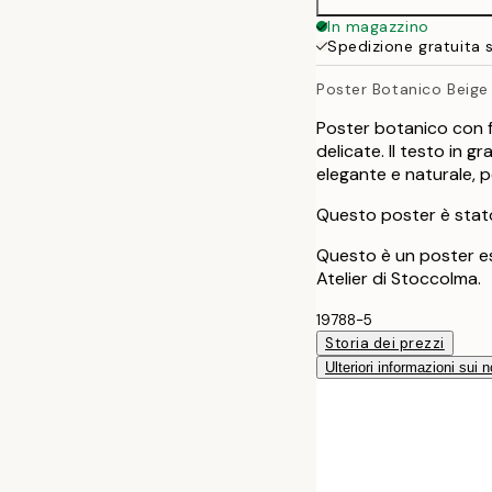
In magazzino
Spedizione gratuita 
Poster Botanico Beige
Poster botanico con f
delicate. Il testo in 
elegante e naturale, p
Questo poster è stato
Questo è un poster es
Atelier di Stoccolma.
19788-5
Storia dei prezzi
Ulteriori informazioni sui n