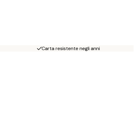
Carta resistente negli anni