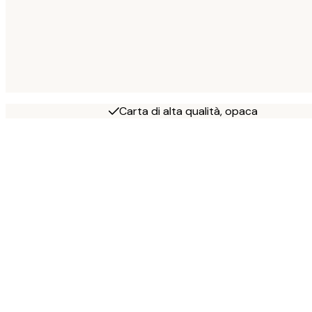
Carta di alta qualità, opaca