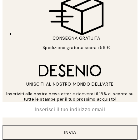
CONSEGNA GRATUITA
Spedizione gratuita sopra i 59 €
UNISCITI AL NOSTRO MONDO DELL'ARTE
Inscriviti alla nostra newsletter e riceverai il 15% di sconto su
tutte le stampe per il tuo prossimo acquisto!
*
Email
INVIA