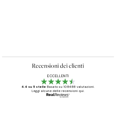
Recensioni dei clienti
ECCELLENTI
4.4 su 5 stelle
Basato su 108488 valutazioni.
Leggi alcune delle recensioni qui.
Acquirente verificato
recensioni