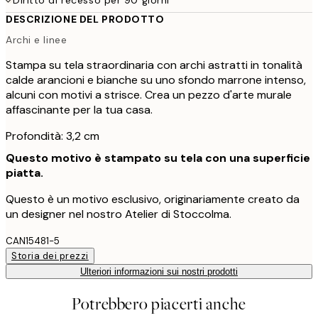
DESCRIZIONE DEL PRODOTTO
Archi e linee
Stampa su tela straordinaria con archi astratti in tonalità
calde arancioni e bianche su uno sfondo marrone intenso,
alcuni con motivi a strisce. Crea un pezzo d'arte murale
affascinante per la tua casa.
Profondità: 3,2 cm
Questo motivo è stampato su tela con una superficie
piatta.
Questo è un motivo esclusivo, originariamente creato da
un designer nel nostro Atelier di Stoccolma.
CAN15481-5
Storia dei prezzi
Ulteriori informazioni sui nostri prodotti
Potrebbero piacerti anche