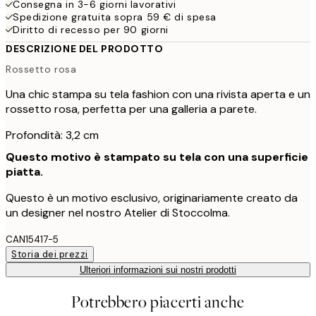
Consegna in 3-6 giorni lavorativi
Spedizione gratuita sopra 59 € di spesa
Diritto di recesso per 90 giorni
DESCRIZIONE DEL PRODOTTO
Rossetto rosa
Una chic stampa su tela fashion con una rivista aperta e un
rossetto rosa, perfetta per una galleria a parete.
Profondità: 3,2 cm
Questo motivo è stampato su tela con una superficie
piatta.
Questo è un motivo esclusivo, originariamente creato da
un designer nel nostro Atelier di Stoccolma.
CAN15417-5
Storia dei prezzi
Ulteriori informazioni sui nostri prodotti
Potrebbero piacerti anche