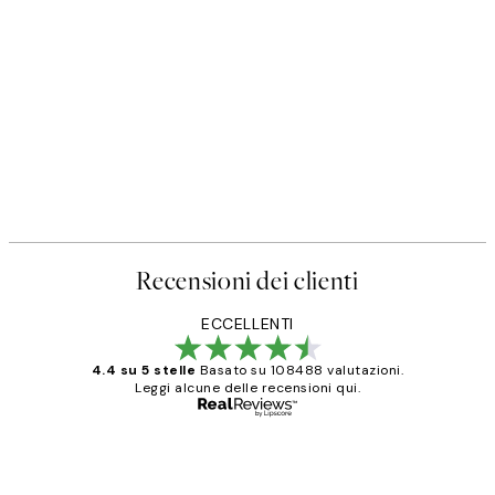
Recensioni dei clienti
ECCELLENTI
4.4 su 5 stelle
Basato su 108488 valutazioni.
Leggi alcune delle recensioni qui.
Acquirente verificato
recensioni