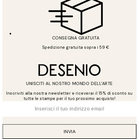
CONSEGNA GRATUITA
Spedizione gratuita sopra i 59 €
UNISCITI AL NOSTRO MONDO DELL'ARTE
Inscriviti alla nostra newsletter e riceverai il 15% di sconto su
tutte le stampe per il tuo prossimo acquisto!
*
Email
INVIA