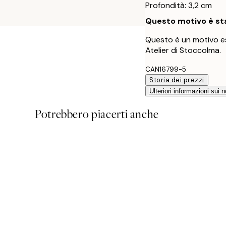
Profondità: 3,2 cm
Questo motivo è sta
Questo è un motivo es
Atelier di Stoccolma.
CAN16799-5
Storia dei prezzi
Ulteriori informazioni sui n
Potrebbero piacerti anche