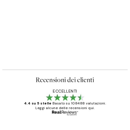
Recensioni dei clienti
ECCELLENTI
4.4 su 5 stelle
Basato su 108488 valutazioni.
Leggi alcune delle recensioni qui.
Acquirente verificato
recensioni