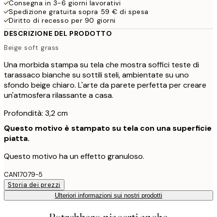
Consegna in 3-6 giorni lavorativi
Spedizione gratuita sopra 59 € di spesa
Diritto di recesso per 90 giorni
DESCRIZIONE DEL PRODOTTO
Beige soft grass
Una morbida stampa su tela che mostra soffici teste di
tarassaco bianche su sottili steli, ambientate su uno
sfondo beige chiaro. L'arte da parete perfetta per creare
un'atmosfera rilassante a casa.
Profondità: 3,2 cm
Questo motivo è stampato su tela con una superficie
piatta.
Questo motivo ha un effetto granuloso.
CAN17079-5
Storia dei prezzi
Ulteriori informazioni sui nostri prodotti