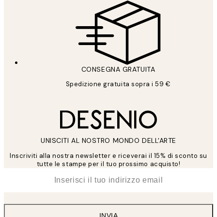
CONSEGNA GRATUITA
Spedizione gratuita sopra i 59 €
UNISCITI AL NOSTRO MONDO DELL'ARTE
Inscriviti alla nostra newsletter e riceverai il 15% di sconto su
tutte le stampe per il tuo prossimo acquisto!
*
Email
INVIA