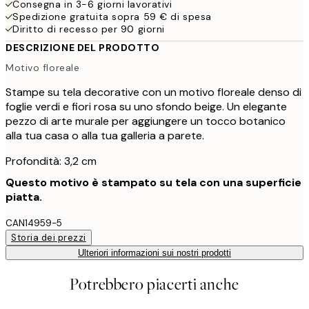
Consegna in 3-6 giorni lavorativi
Spedizione gratuita sopra 59 € di spesa
Diritto di recesso per 90 giorni
DESCRIZIONE DEL PRODOTTO
Motivo floreale
Stampe su tela decorative con un motivo floreale denso di
foglie verdi e fiori rosa su uno sfondo beige. Un elegante
pezzo di arte murale per aggiungere un tocco botanico
alla tua casa o alla tua galleria a parete.
Profondità: 3,2 cm
Questo motivo è stampato su tela con una superficie
piatta.
CAN14959-5
Storia dei prezzi
Ulteriori informazioni sui nostri prodotti
Potrebbero piacerti anche