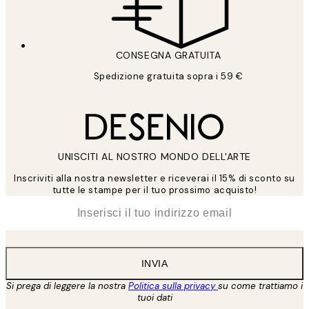
CONSEGNA GRATUITA
Spedizione gratuita sopra i 59 €
UNISCITI AL NOSTRO MONDO DELL'ARTE
Inscriviti alla nostra newsletter e riceverai il 15% di sconto su
tutte le stampe per il tuo prossimo acquisto!
*
Email
INVIA
Si prega di leggere la nostra
Politica sulla privacy
su come trattiamo i
tuoi dati