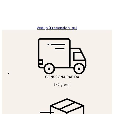
26 mag
Alessandra G
Vedi più recensioni qui
CONSEGNA RAPIDA
3-5 giorni