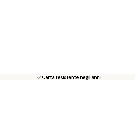
Carta resistente negli anni