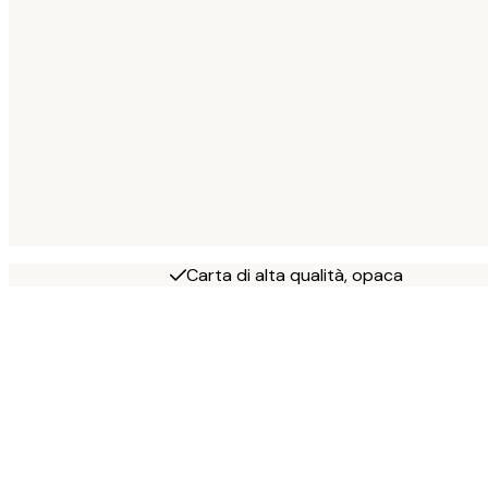
Carta di alta qualità, opaca