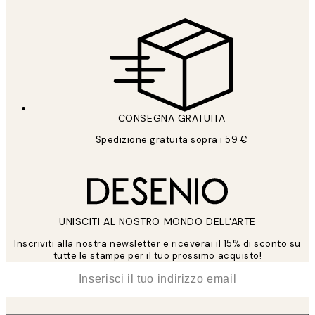
CONSEGNA GRATUITA
Spedizione gratuita sopra i 59 €
UNISCITI AL NOSTRO MONDO DELL'ARTE
Inscriviti alla nostra newsletter e riceverai il 15% di sconto su
tutte le stampe per il tuo prossimo acquisto!
*
Email