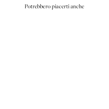
Potrebbero piacerti anche