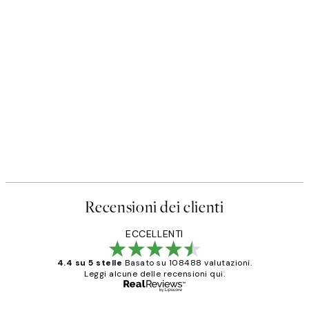
Recensioni dei clienti
ECCELLENTI
4.4 su 5 stelle
Basato su 108488 valutazioni.
Leggi alcune delle recensioni qui.