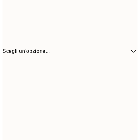
Scegli un'opzione...