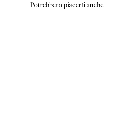
Potrebbero piacerti anche