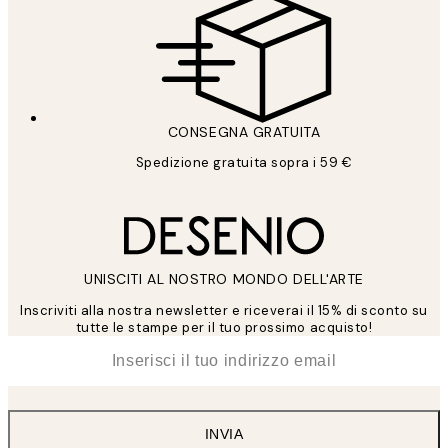
CONSEGNA GRATUITA
Spedizione gratuita sopra i 59 €
UNISCITI AL NOSTRO MONDO DELL'ARTE
Inscriviti alla nostra newsletter e riceverai il 15% di sconto su
tutte le stampe per il tuo prossimo acquisto!
*
Email
INVIA