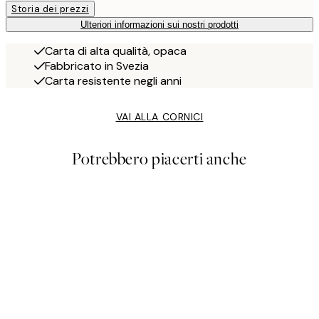
Storia dei prezzi
Ulteriori informazioni sui nostri prodotti
Carta di alta qualità, opaca
Fabbricato in Svezia
Carta resistente negli anni
VAI ALLA CORNICI
Potrebbero piacerti anche