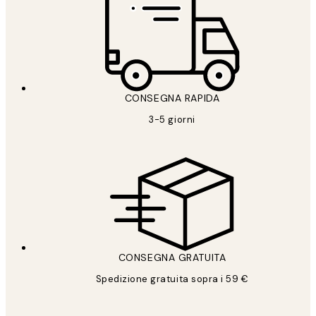
CONSEGNA RAPIDA
3-5 giorni
CONSEGNA GRATUITA
Spedizione gratuita sopra i 59 €