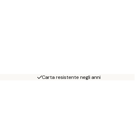
Carta resistente negli anni