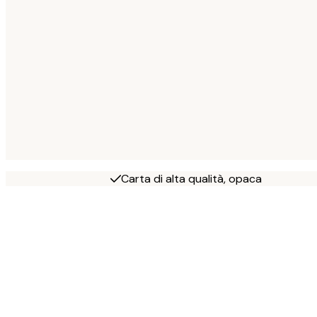
Carta di alta qualità, opaca