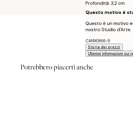
Profondità: 3,2 cm
Questo motivo è sta
Questo è un motivo es
nostro Studio d'Arte.
CAN16966-5
Storia dei prezzi
Ulteriori informazioni sui n
Potrebbero piacerti anche