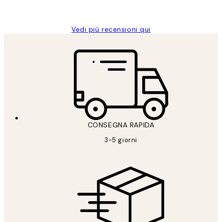
Alessandra G
Vedi più recensioni qui
CONSEGNA RAPIDA
3-5 giorni