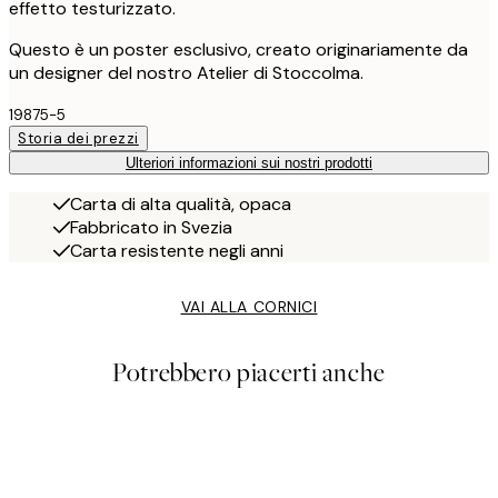
effetto testurizzato.
Questo è un poster esclusivo, creato originariamente da
un designer del nostro Atelier di Stoccolma.
19875-5
Storia dei prezzi
Ulteriori informazioni sui nostri prodotti
Carta di alta qualità, opaca
Fabbricato in Svezia
Carta resistente negli anni
VAI ALLA CORNICI
Potrebbero piacerti anche