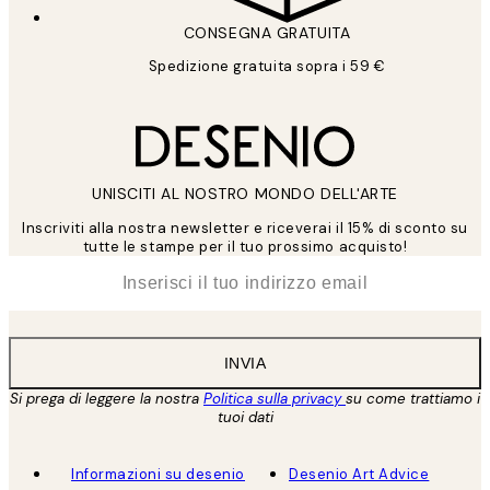
CONSEGNA GRATUITA
Spedizione gratuita sopra i 59 €
UNISCITI AL NOSTRO MONDO DELL'ARTE
Inscriviti alla nostra newsletter e riceverai il 15% di sconto su
tutte le stampe per il tuo prossimo acquisto!
*
Email
INVIA
Si prega di leggere la nostra
Politica sulla privacy
su come trattiamo i
tuoi dati
Informazioni su desenio
Desenio Art Advice