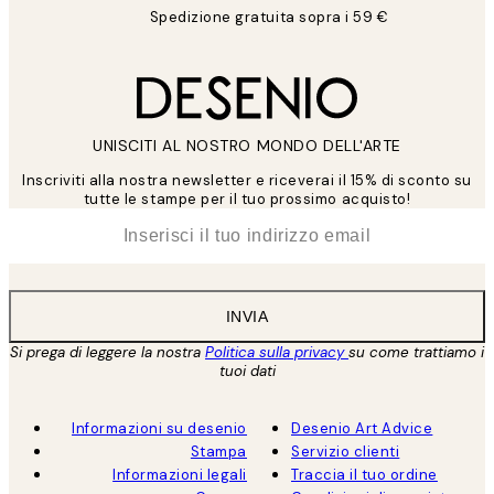
Spedizione gratuita sopra i 59 €
UNISCITI AL NOSTRO MONDO DELL'ARTE
Inscriviti alla nostra newsletter e riceverai il 15% di sconto su
tutte le stampe per il tuo prossimo acquisto!
*
Email
INVIA
Si prega di leggere la nostra
Politica sulla privacy
su come trattiamo i
tuoi dati
Informazioni su desenio
Desenio Art Advice
Stampa
Servizio clienti
Informazioni legali
Traccia il tuo ordine