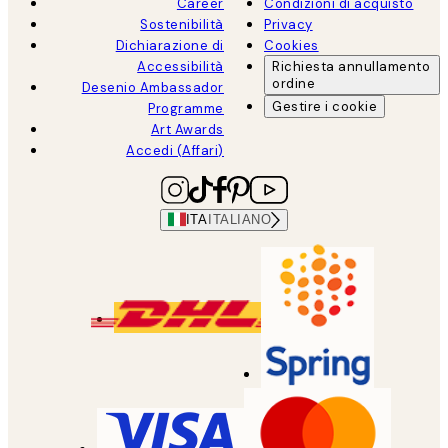
Career
Condizioni di acquisto
Sostenibilità
Privacy
Dichiarazione di
Cookies
Accessibilità
Richiesta annullamento
ordine
Desenio Ambassador
Gestire i cookie
Programme
Art Awards
Accedi (Affari)
ITA
ITALIANO