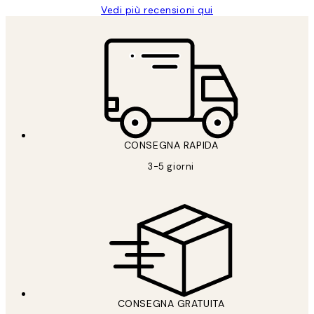
Vedi più recensioni qui
CONSEGNA RAPIDA
3-5 giorni
CONSEGNA GRATUITA