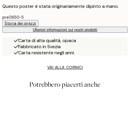
Questo poster è stata originariamente dipinto a mano.
pre0650-5
Storia dei prezzi
Ulteriori informazioni sui nostri prodotti
Carta di alta qualità, opaca
Fabbricato in Svezia
Carta resistente negli anni
VAI ALLA CORNICI
Potrebbero piacerti anche