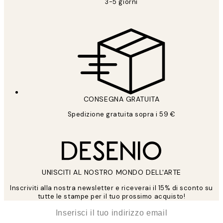
3-5 giorni
CONSEGNA GRATUITA
Spedizione gratuita sopra i 59 €
UNISCITI AL NOSTRO MONDO DELL'ARTE
Inscriviti alla nostra newsletter e riceverai il 15% di sconto su
tutte le stampe per il tuo prossimo acquisto!
*
Email