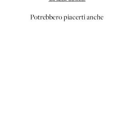
Potrebbero piacerti anche