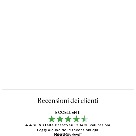
Recensioni dei clienti
ECCELLENTI
4.4 su 5 stelle
Basato su 108488 valutazioni.
Leggi alcune delle recensioni qui.