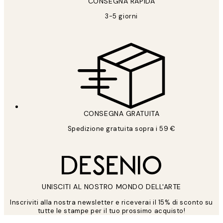
CONSEGNA RAPIDA
3-5 giorni
CONSEGNA GRATUITA
Spedizione gratuita sopra i 59 €
UNISCITI AL NOSTRO MONDO DELL'ARTE
Inscriviti alla nostra newsletter e riceverai il 15% di sconto su
tutte le stampe per il tuo prossimo acquisto!
*
Email