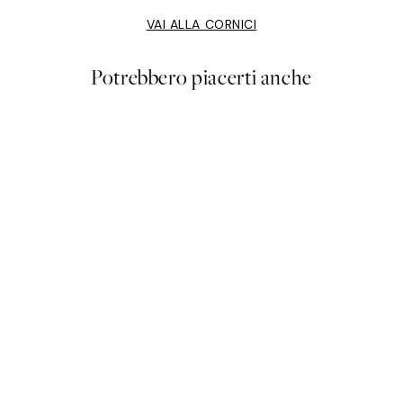
VAI ALLA CORNICI
Potrebbero piacerti anche