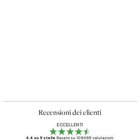
Recensioni dei clienti
ECCELLENTI
4.4 su 5 stelle
Basato su 108488 valutazioni.