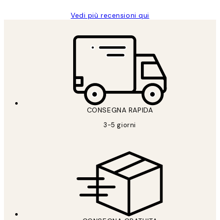
Vedi più recensioni qui
CONSEGNA RAPIDA
3-5 giorni