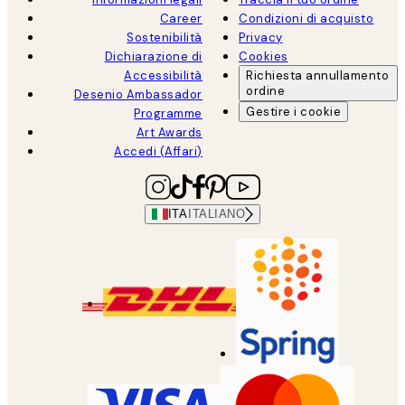
Career
Condizioni di acquisto
Sostenibilità
Privacy
Dichiarazione di
Cookies
Accessibilità
Richiesta annullamento
ordine
Desenio Ambassador
Gestire i cookie
Programme
Art Awards
Accedi (Affari)
ITA
ITALIANO