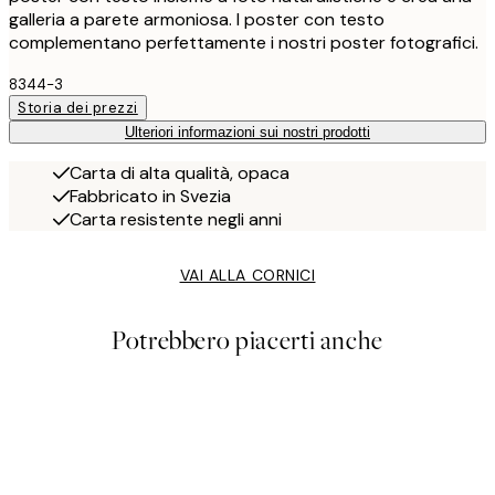
galleria a parete armoniosa. I poster con testo
complementano perfettamente i nostri poster fotografici.
8344-3
Storia dei prezzi
Ulteriori informazioni sui nostri prodotti
Carta di alta qualità, opaca
Fabbricato in Svezia
Carta resistente negli anni
VAI ALLA CORNICI
Potrebbero piacerti anche