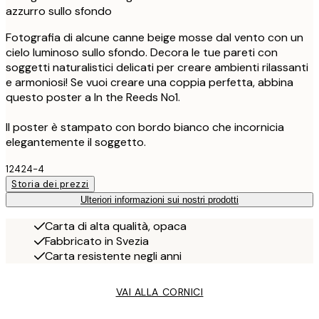
azzurro sullo sfondo
Fotografia di alcune canne beige mosse dal vento con un
cielo luminoso sullo sfondo. Decora le tue pareti con
soggetti naturalistici delicati per creare ambienti rilassanti
e armoniosi! Se vuoi creare una coppia perfetta, abbina
questo poster a In the Reeds No1.
Il poster è stampato con bordo bianco che incornicia
elegantemente il soggetto.
12424-4
Storia dei prezzi
Ulteriori informazioni sui nostri prodotti
Carta di alta qualità, opaca
Fabbricato in Svezia
Carta resistente negli anni
VAI ALLA CORNICI