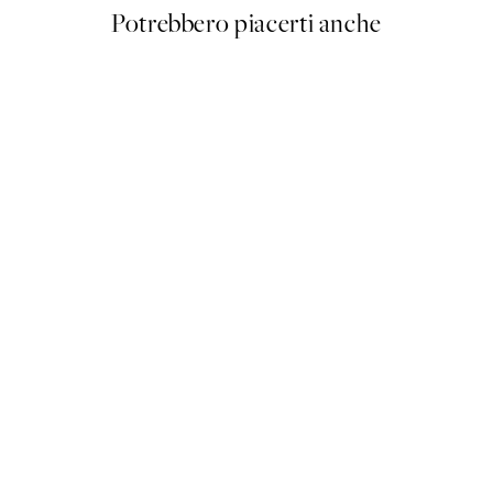
Potrebbero piacerti anche