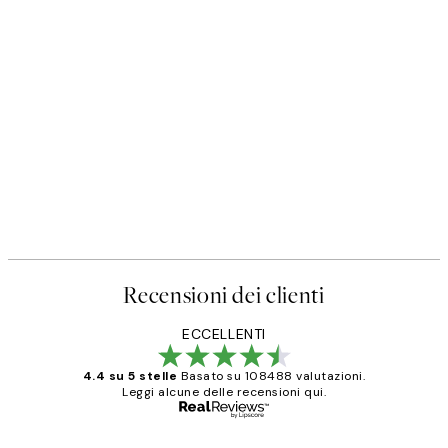
Recensioni dei clienti
ECCELLENTI
4.4 su 5 stelle
Basato su 108488 valutazioni.
Leggi alcune delle recensioni qui.
Acquirente verificato