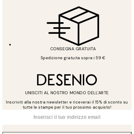
CONSEGNA GRATUITA
Spedizione gratuita sopra i 59 €
UNISCITI AL NOSTRO MONDO DELL'ARTE
Inscriviti alla nostra newsletter e riceverai il 15% di sconto su
tutte le stampe per il tuo prossimo acquisto!
*
Email