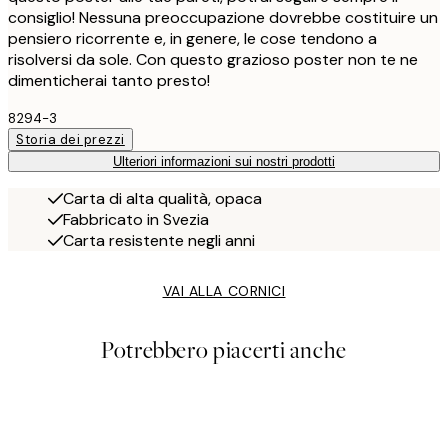
consiglio! Nessuna preoccupazione dovrebbe costituire un
pensiero ricorrente e, in genere, le cose tendono a
risolversi da sole. Con questo grazioso poster non te ne
dimenticherai tanto presto!
8294-3
Storia dei prezzi
Ulteriori informazioni sui nostri prodotti
Carta di alta qualità, opaca
Fabbricato in Svezia
Carta resistente negli anni
VAI ALLA CORNICI
Potrebbero piacerti anche