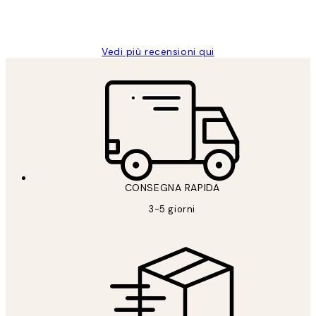
26 mag
Alessandra G
Vedi più recensioni qui
CONSEGNA RAPIDA
3-5 giorni