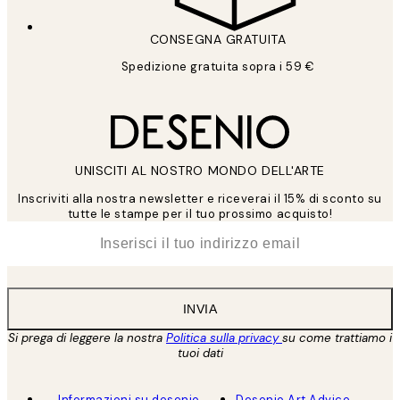
CONSEGNA GRATUITA
Spedizione gratuita sopra i 59 €
UNISCITI AL NOSTRO MONDO DELL'ARTE
Inscriviti alla nostra newsletter e riceverai il 15% di sconto su
tutte le stampe per il tuo prossimo acquisto!
*
Email
INVIA
Si prega di leggere la nostra
Politica sulla privacy
su come trattiamo i
tuoi dati
Informazioni su desenio
Desenio Art Advice