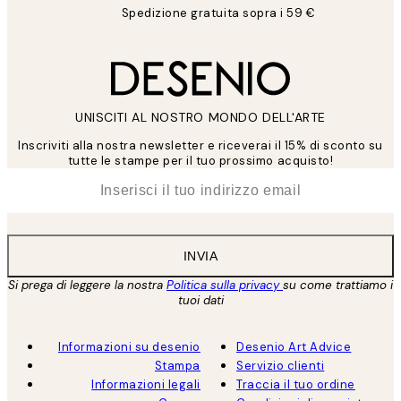
Spedizione gratuita sopra i 59 €
UNISCITI AL NOSTRO MONDO DELL'ARTE
Inscriviti alla nostra newsletter e riceverai il 15% di sconto su
tutte le stampe per il tuo prossimo acquisto!
*
Email
INVIA
Si prega di leggere la nostra
Politica sulla privacy
su come trattiamo i
tuoi dati
Informazioni su desenio
Desenio Art Advice
Stampa
Servizio clienti
Informazioni legali
Traccia il tuo ordine