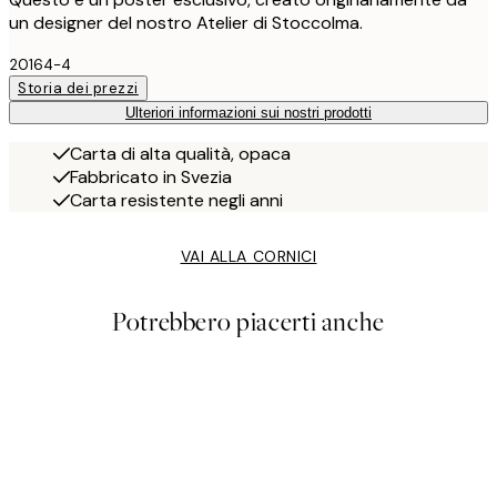
un designer del nostro Atelier di Stoccolma.
20164-4
Storia dei prezzi
Ulteriori informazioni sui nostri prodotti
Carta di alta qualità, opaca
Fabbricato in Svezia
Carta resistente negli anni
VAI ALLA CORNICI
Potrebbero piacerti anche