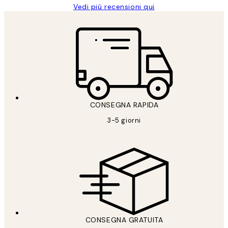
Vedi più recensioni qui
CONSEGNA RAPIDA
3-5 giorni
CONSEGNA GRATUITA