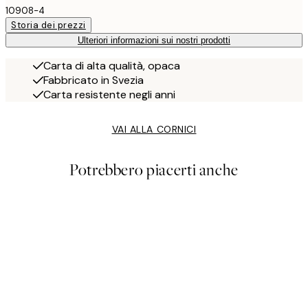
10908-4
Storia dei prezzi
Ulteriori informazioni sui nostri prodotti
Carta di alta qualità, opaca
Fabbricato in Svezia
Carta resistente negli anni
VAI ALLA CORNICI
Potrebbero piacerti anche