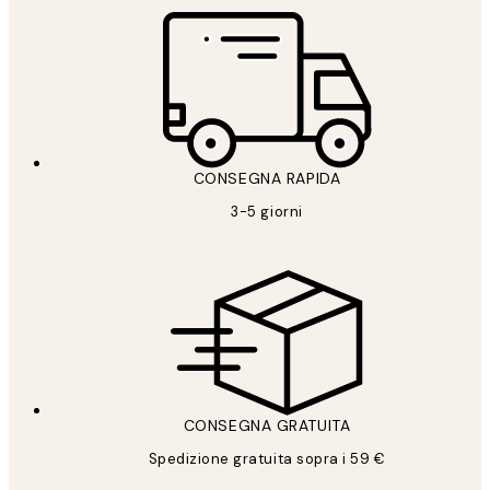
CONSEGNA RAPIDA
3-5 giorni
CONSEGNA GRATUITA
Spedizione gratuita sopra i 59 €