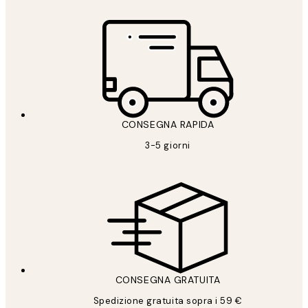
CONSEGNA RAPIDA
3-5 giorni
CONSEGNA GRATUITA
Spedizione gratuita sopra i 59 €