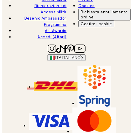
Dichiarazione di
Cookies
Accessibilità
Richiesta annullamento
ordine
Desenio Ambassador
Gestire i cookie
Programme
Art Awards
Accedi (Affari)
ITA
ITALIANO