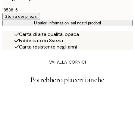
18588-5
Storia dei prezzi
Ulteriori informazioni sui nostri prodotti
Carta di alta qualità, opaca
Fabbricato in Svezia
Carta resistente negli anni
VAI ALLA CORNICI
Potrebbero piacerti anche