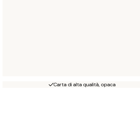
Carta di alta qualità, opaca