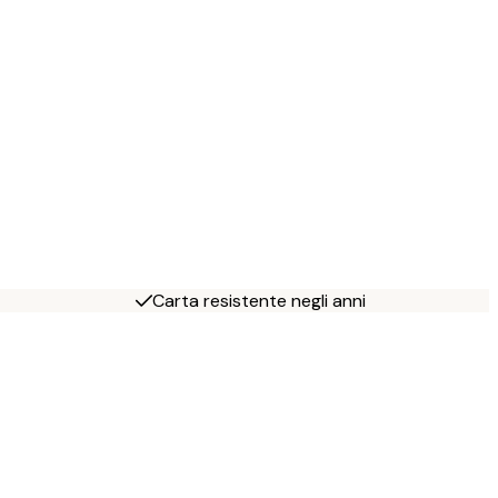
Carta resistente negli anni