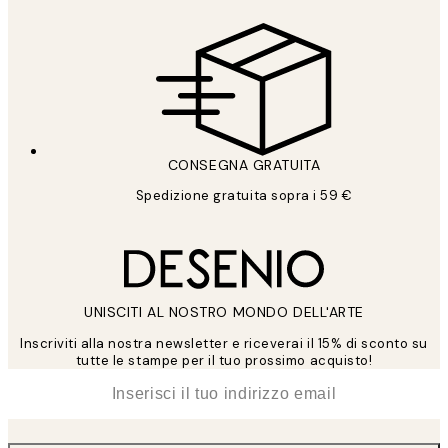
CONSEGNA GRATUITA
Spedizione gratuita sopra i 59 €
UNISCITI AL NOSTRO MONDO DELL'ARTE
Inscriviti alla nostra newsletter e riceverai il 15% di sconto su
tutte le stampe per il tuo prossimo acquisto!
*
Email