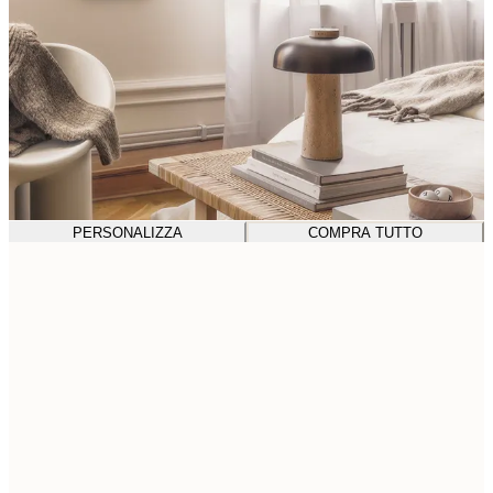
PERSONALIZZA
COMPRA TUTTO