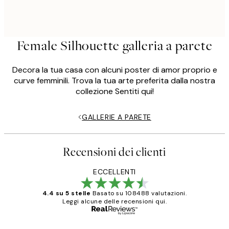
Female Silhouette galleria a parete
Decora la tua casa con alcuni poster di amor proprio e
curve femminili. Trova la tua arte preferita dalla nostra
collezione Sentiti qui!
GALLERIE A PARETE
Recensioni dei clienti
ECCELLENTI
4.4 su 5 stelle
Basato su 108488 valutazioni.
Leggi alcune delle recensioni qui.