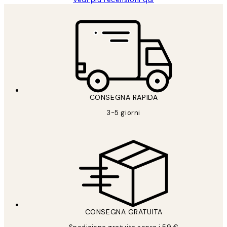
CONSEGNA RAPIDA
3-5 giorni
CONSEGNA GRATUITA