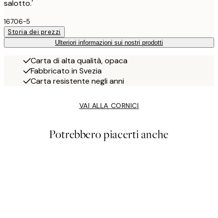
salotto.'
16706-5
Storia dei prezzi
Ulteriori informazioni sui nostri prodotti
Carta di alta qualità, opaca
Fabbricato in Svezia
Carta resistente negli anni
VAI ALLA CORNICI
Potrebbero piacerti anche