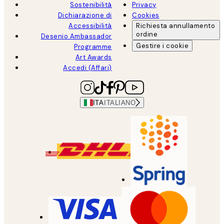
Sostenibilità
Privacy
Dichiarazione di
Cookies
Accessibilità
Richiesta annullamento
ordine
Desenio Ambassador
Gestire i cookie
Programme
Art Awards
Accedi (Affari)
ITA
ITALIANO