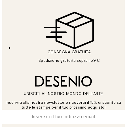
CONSEGNA GRATUITA
Spedizione gratuita sopra i 59 €
UNISCITI AL NOSTRO MONDO DELL'ARTE
Inscriviti alla nostra newsletter e riceverai il 15% di sconto su
tutte le stampe per il tuo prossimo acquisto!
*
Email