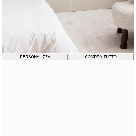
PERSONALIZZA
COMPRA TUTTO