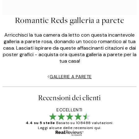
Romantic Reds galleria a parete
Arricchisci la tua camera da letto con questa incantevole
galleria a parete rosa, donando un tocco romantico al tua
casa. Lasciati ispirare da queste affascinanti citazioni e dai
poster grafici - acquista ora questa galleria a parete per la
tua casa!
GALLERIE A PARETE
Recensioni dei clienti
ECCELLENTI
4.4 su 5 stelle
Basato su 108488 valutazioni.
Leggi alcune delle recensioni qui.