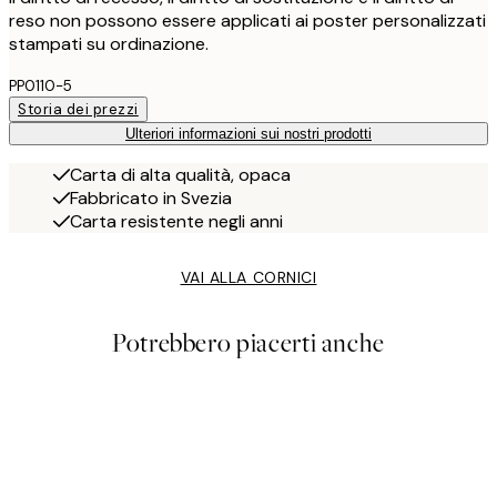
reso non possono essere applicati ai poster personalizzati
stampati su ordinazione.
PP0110-5
Storia dei prezzi
Ulteriori informazioni sui nostri prodotti
Carta di alta qualità, opaca
Fabbricato in Svezia
Carta resistente negli anni
VAI ALLA CORNICI
Potrebbero piacerti anche