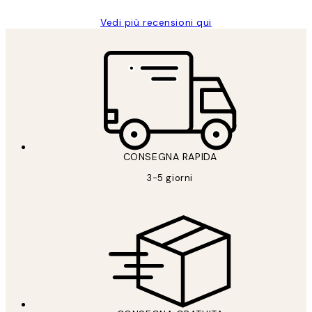
Vedi più recensioni qui
CONSEGNA RAPIDA
3-5 giorni