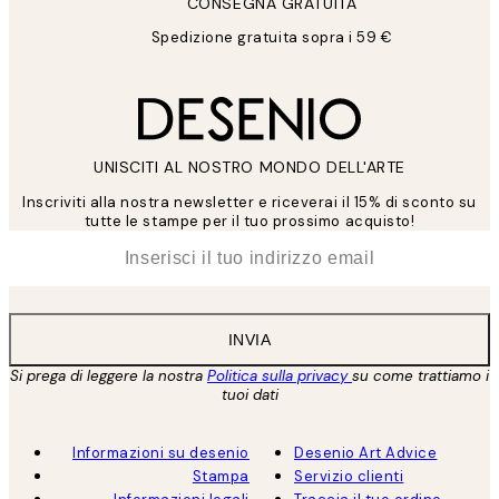
CONSEGNA GRATUITA
Spedizione gratuita sopra i 59 €
UNISCITI AL NOSTRO MONDO DELL'ARTE
Inscriviti alla nostra newsletter e riceverai il 15% di sconto su
tutte le stampe per il tuo prossimo acquisto!
*
Email
INVIA
Si prega di leggere la nostra
Politica sulla privacy
su come trattiamo i
tuoi dati
Informazioni su desenio
Desenio Art Advice
Stampa
Servizio clienti