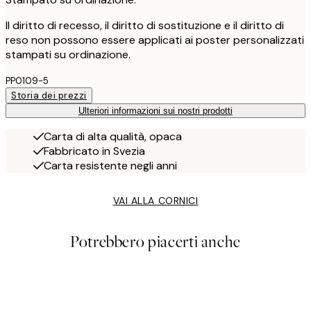
Il diritto di recesso, il diritto di sostituzione e il diritto di
reso non possono essere applicati ai poster personalizzati
stampati su ordinazione.
PP0109-5
Storia dei prezzi
Ulteriori informazioni sui nostri prodotti
Carta di alta qualità, opaca
Fabbricato in Svezia
Carta resistente negli anni
VAI ALLA CORNICI
Potrebbero piacerti anche