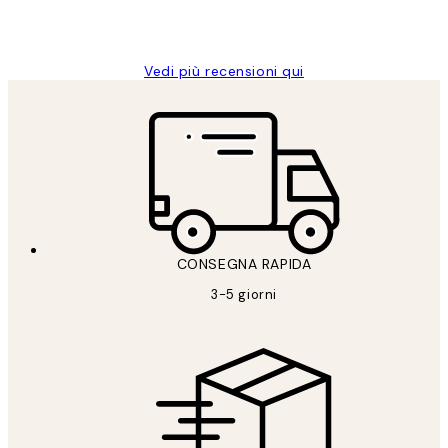
26 mag
Alessandra G
Vedi più recensioni qui
CONSEGNA RAPIDA
3-5 giorni