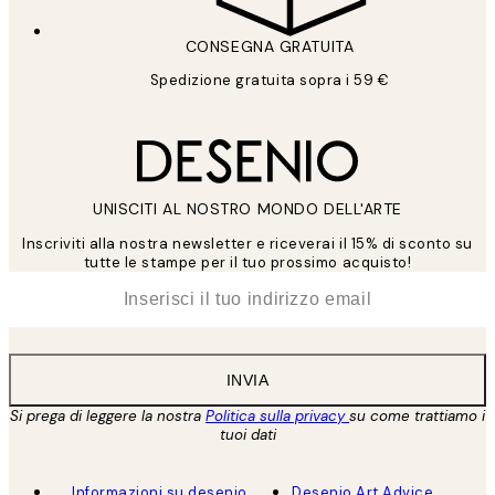
CONSEGNA GRATUITA
Spedizione gratuita sopra i 59 €
UNISCITI AL NOSTRO MONDO DELL'ARTE
Inscriviti alla nostra newsletter e riceverai il 15% di sconto su
tutte le stampe per il tuo prossimo acquisto!
*
Email
INVIA
Si prega di leggere la nostra
Politica sulla privacy
su come trattiamo i
tuoi dati
Informazioni su desenio
Desenio Art Advice