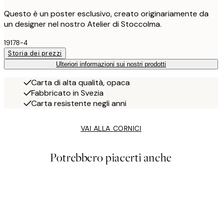
Questo è un poster esclusivo, creato originariamente da
un designer nel nostro Atelier di Stoccolma.
19178-4
Storia dei prezzi
Ulteriori informazioni sui nostri prodotti
Carta di alta qualità, opaca
Fabbricato in Svezia
Carta resistente negli anni
VAI ALLA CORNICI
Potrebbero piacerti anche