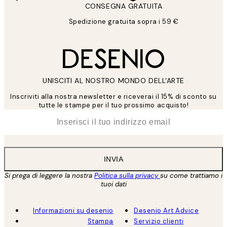
CONSEGNA GRATUITA
Spedizione gratuita sopra i 59 €
UNISCITI AL NOSTRO MONDO DELL'ARTE
Inscriviti alla nostra newsletter e riceverai il 15% di sconto su
tutte le stampe per il tuo prossimo acquisto!
*
Email
INVIA
Si prega di leggere la nostra
Politica sulla privacy
su come trattiamo i
tuoi dati
Informazioni su desenio
Desenio Art Advice
Stampa
Servizio clienti