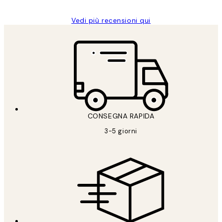
Vedi più recensioni qui
CONSEGNA RAPIDA
3-5 giorni