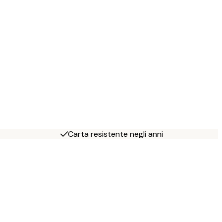
Carta resistente negli anni