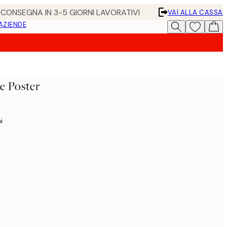
• CONSEGNA IN 3-5 GIORNI LAVORATIVI
VAI ALLA CASSA
 AZIENDE
e Poster
i