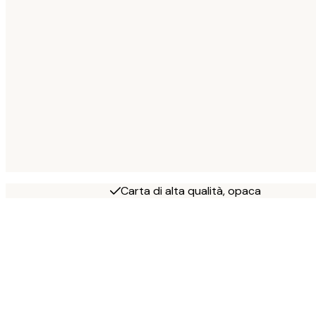
Carta di alta qualità, opaca