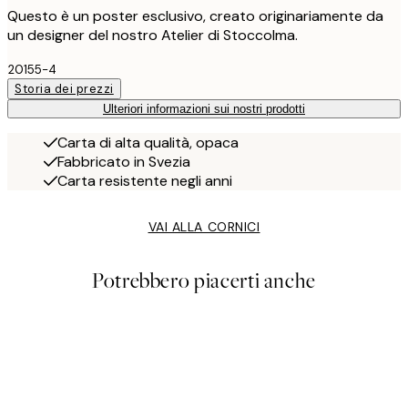
Questo è un poster esclusivo, creato originariamente da
un designer del nostro Atelier di Stoccolma.
20155-4
Storia dei prezzi
Ulteriori informazioni sui nostri prodotti
Carta di alta qualità, opaca
Fabbricato in Svezia
Carta resistente negli anni
VAI ALLA CORNICI
Potrebbero piacerti anche