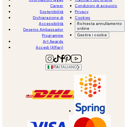
Career
Condizioni di acquisto
Sostenibilità
Privacy
Dichiarazione di
Cookies
Accessibilità
Richiesta annullamento
ordine
Desenio Ambassador
Gestire i cookie
Programme
Art Awards
Accedi (Affari)
ITA
ITALIANO