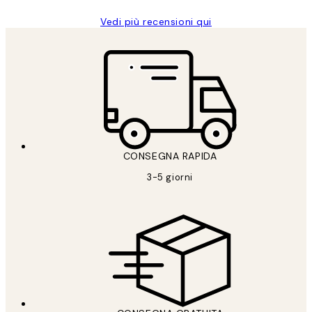
Vedi più recensioni qui
CONSEGNA RAPIDA
3-5 giorni