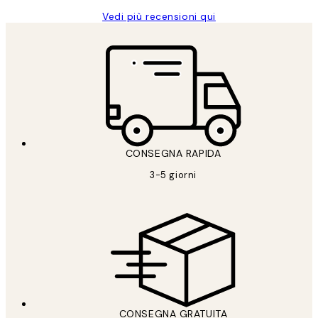
Vedi più recensioni qui
CONSEGNA RAPIDA
3-5 giorni
CONSEGNA GRATUITA