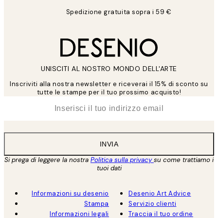
Spedizione gratuita sopra i 59 €
UNISCITI AL NOSTRO MONDO DELL'ARTE
Inscriviti alla nostra newsletter e riceverai il 15% di sconto su
tutte le stampe per il tuo prossimo acquisto!
*
Email
INVIA
Si prega di leggere la nostra
Politica sulla privacy
su come trattiamo i
tuoi dati
Informazioni su desenio
Desenio Art Advice
Stampa
Servizio clienti
Informazioni legali
Traccia il tuo ordine