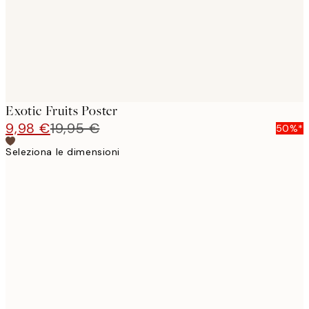
Exotic Fruits Poster
9,98 €
19,95 €
50%*
Seleziona le dimensioni