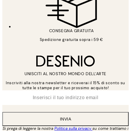
CONSEGNA GRATUITA
Spedizione gratuita sopra i 59 €
UNISCITI AL NOSTRO MONDO DELL'ARTE
Inscriviti alla nostra newsletter e riceverai il 15% di sconto su
tutte le stampe per il tuo prossimo acquisto!
*
Email
INVIA
Si prega di leggere la nostra
Politica sulla privacy
su come trattiamo i