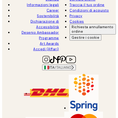
Informazioni legali
Traccia il tuo ordine
Career
Condizioni di acquisto
Sostenibilità
Privacy
Dichiarazione di
Cookies
Accessibilità
Richiesta annullamento
ordine
Desenio Ambassador
Gestire i cookie
Programme
Art Awards
Accedi (Affari)
ITA
ITALIANO