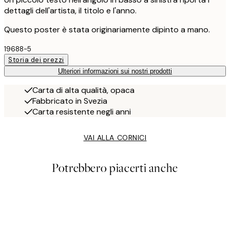
dettagli dell'artista, il titolo e l'anno.
Questo poster è stata originariamente dipinto a mano.
19688-5
Storia dei prezzi
Ulteriori informazioni sui nostri prodotti
Carta di alta qualità, opaca
Fabbricato in Svezia
Carta resistente negli anni
VAI ALLA CORNICI
Potrebbero piacerti anche